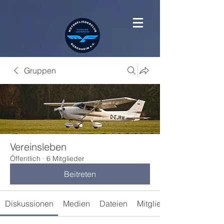
Gruppen
Vereinsleben
Öffentlich
·
6 Mitglieder
Beitreten
Diskussionen
Medien
Dateien
Mitglieder