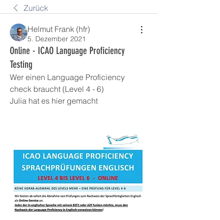
Zurück
Helmut Frank (hfr)
5. Dezember 2021
Online - ICAO Language Proficiency
Testing
Wer einen Language Proficiency 
check braucht (Level 4 - 6)
Julia hat es hier gemacht 