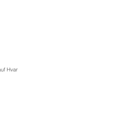
auf Hvar