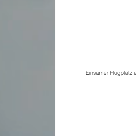
Einsamer Flugplatz 