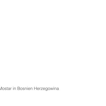
Mostar in Bosnien Herzegowina