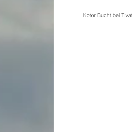
Kotor Bucht bei Tiva