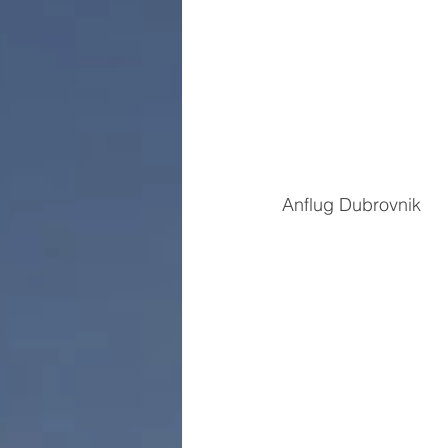
Anflug Dubrovnik