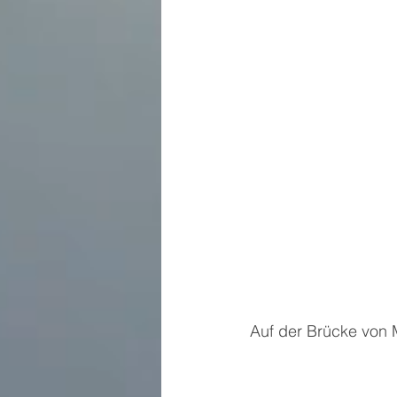
Auf der Brücke von 